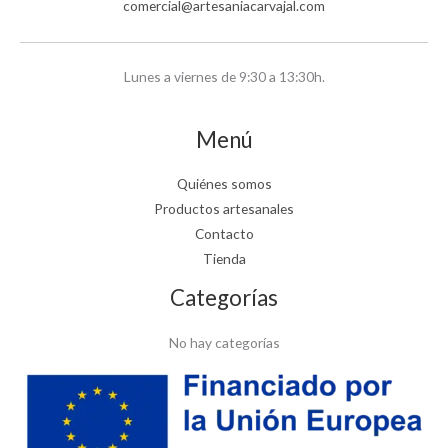
comercial@artesaniacarvajal.com
Lunes a viernes de 9:30 a 13:30h.
Menú
Quiénes somos
Productos artesanales
Contacto
Tienda
Categorías
No hay categorías