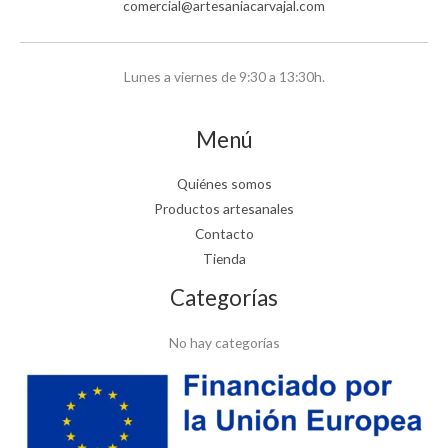
comercial@artesaniacarvajal.com
Lunes a viernes de 9:30 a 13:30h.
Menú
Quiénes somos
Productos artesanales
Contacto
Tienda
Categorías
No hay categorías