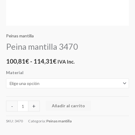
Peinas mantilla
Peina mantilla 3470
100,81
€
-
114,31
€
IVA Inc.
Material
-
+
Añadir al carrito
SKU:
3470
Categoría:
Peinas mantilla