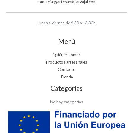
comercial@artesaniacarvajal.com
Lunes a viernes de 9:30 a 13:30h.
Menú
Quiénes somos
Productos artesanales
Contacto
Tienda
Categorías
No hay categorías