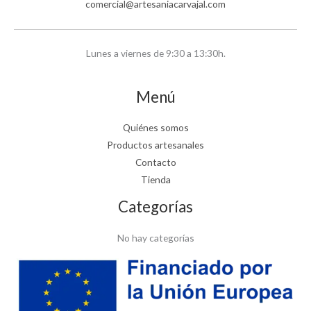
comercial@artesaniacarvajal.com
Lunes a viernes de 9:30 a 13:30h.
Menú
Quiénes somos
Productos artesanales
Contacto
Tienda
Categorías
No hay categorías