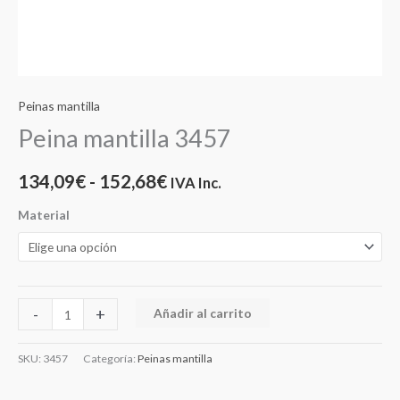
Peinas mantilla
Peina mantilla 3457
134,09
€
-
152,68
€
IVA Inc.
Material
-
+
Añadir al carrito
SKU:
3457
Categoría:
Peinas mantilla