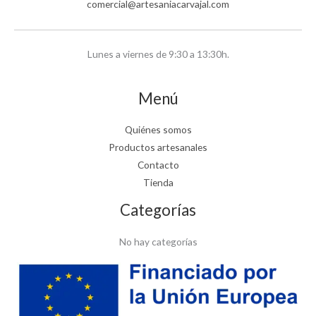
comercial@artesaniacarvajal.com
Lunes a viernes de 9:30 a 13:30h.
Menú
Quiénes somos
Productos artesanales
Contacto
Tienda
Categorías
No hay categorías