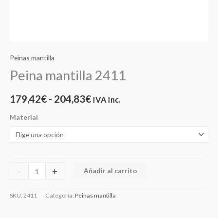
Peinas mantilla
Peina mantilla 2411
179,42
€
-
204,83
€
IVA Inc.
Material
-
+
Añadir al carrito
SKU:
2411
Categoría:
Peinas mantilla