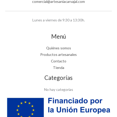
comercial@artesaniacarvajal.com
Lunes a viernes de 9:30 a 13:30h.
Menú
Quiénes somos
Productos artesanales
Contacto
Tienda
Categorías
No hay categorías