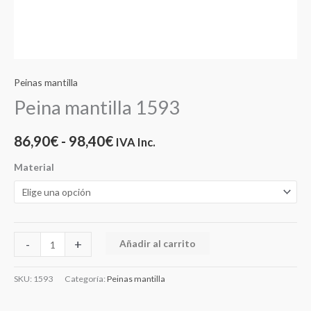
Peinas mantilla
Peina mantilla 1593
86,90
€
-
98,40
€
IVA Inc.
Material
-
+
Añadir al carrito
SKU:
1593
Categoría:
Peinas mantilla