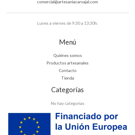
comercial@artesaniacarvajal.com
Lunes a viernes de 9:30 a 13:30h.
Menú
Quiénes somos
Productos artesanales
Contacto
Tienda
Categorías
No hay categorías