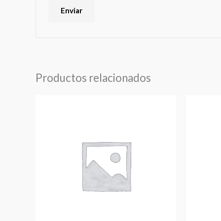
Productos relacionados