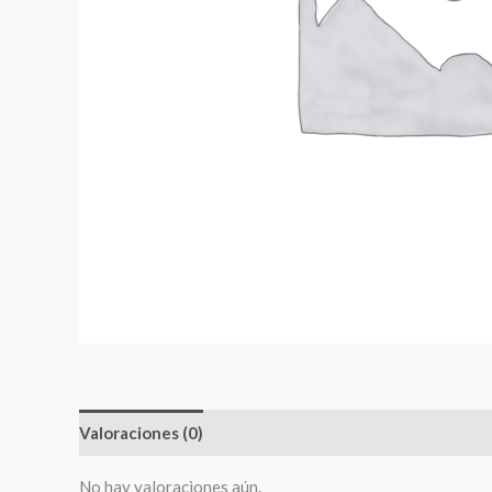
Valoraciones (0)
No hay valoraciones aún.